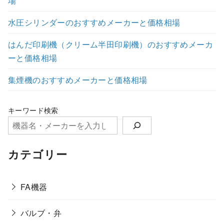
場
水圧シリンダーのおすすめメーカーと価格相場
はんだ印刷機（クリーム半田印刷機）のおすすめメーカ
ーと価格相場
集煙機のおすすめメーカーと価格相場
キーワード検索
カテゴリー
FA機器
バルブ・弁