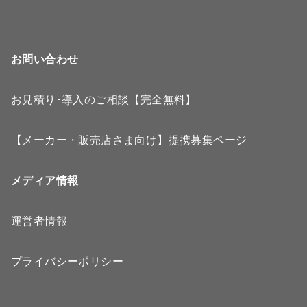
お問い合わせ
お見積り･導入のご相談【完全無料】
【メーカー・販売店さま向け】提携募集ページ
メディア情報
運営者情報
プライバシーポリシー