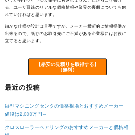
る、ユーザ目線のリアルな価格情報や業界の裏側についても触
れていければと思います。
細かな仕様や設計は苦手ですが、メーカー横断的に情報提供が
出来るので、既存のお取引先にご不満がある企業様にはお役に
立てると思います。
【格安の見積りを取得する】
（無料）
最近の投稿
縦型マシニングセンタの価格相場とおすすめメーカー｜
値段は2,000万円～
クロスローラーベアリングのおすすめメーカーと価格相