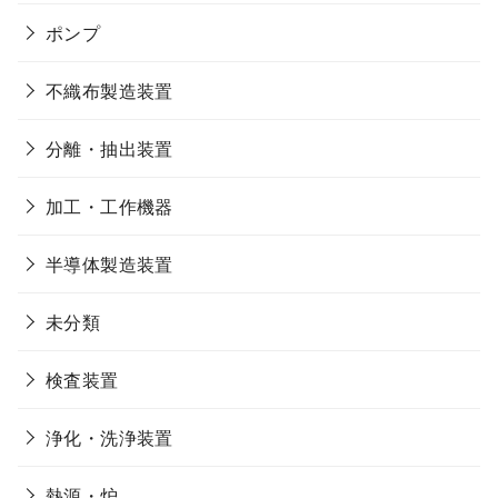
ポンプ
不織布製造装置
分離・抽出装置
加工・工作機器
半導体製造装置
未分類
検査装置
浄化・洗浄装置
熱源・炉