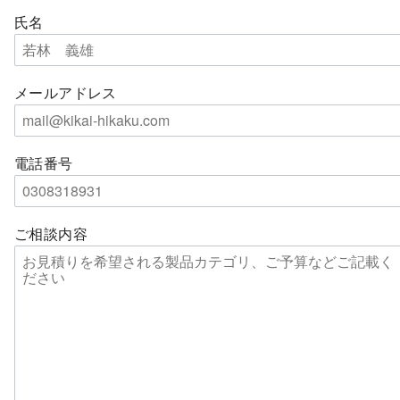
氏名
メールアドレス
電話番号
ご相談内容