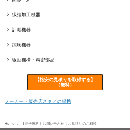
繊維加工機器
計測機器
試験機器
駆動機構・精密部品
【格安の見積りを取得する】
（無料）
メーカー・販売店さまとの提携
Home
【完全無料】お問い合わせ｜お見積りのご相談