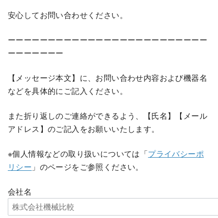
安心してお問い合わせください。
ーーーーーーーーーーーーーーーーーーーーーーーーー
ーーーーーーー
【メッセージ本文】に、お問い合わせ内容および機器名
などを具体的にご記入ください。
また折り返しのご連絡ができるよう、【氏名】【メール
アドレス】のご記入をお願いいたします。
※個人情報などの取り扱いについては「
プライバシーポ
リシー
」のページをご参照ください。
会社名