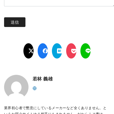
若林 義雄
業界初心者で懇意にしているメーカーなど全くありません。と
いうか弱小サイトゆえ相手にもされません。だからこそ書け