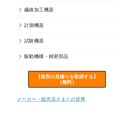
繊維加工機器
計測機器
試験機器
駆動機構・精密部品
【格安の見積りを取得する】
（無料）
メーカー・販売店さまとの提携