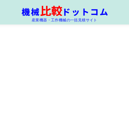
産業機器・工作機械の一括見積サイト