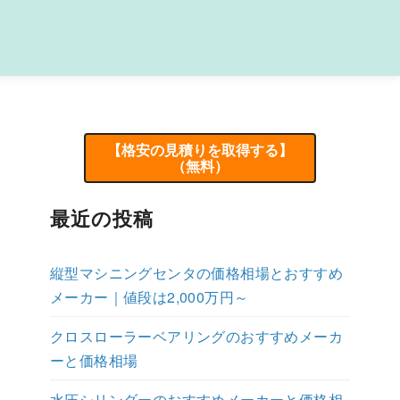
【格安の見積りを取得する】
（無料）
最近の投稿
縦型マシニングセンタの価格相場とおすすめ
メーカー｜値段は2,000万円～
クロスローラーベアリングのおすすめメーカ
ーと価格相場
水圧シリンダーのおすすめメーカーと価格相