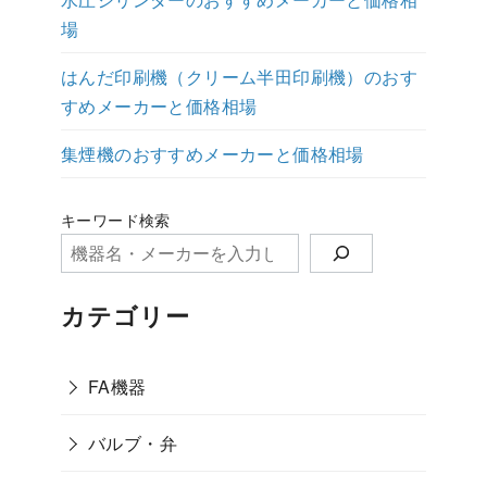
場
はんだ印刷機（クリーム半田印刷機）のおす
すめメーカーと価格相場
集煙機のおすすめメーカーと価格相場
キーワード検索
カテゴリー
FA機器
バルブ・弁