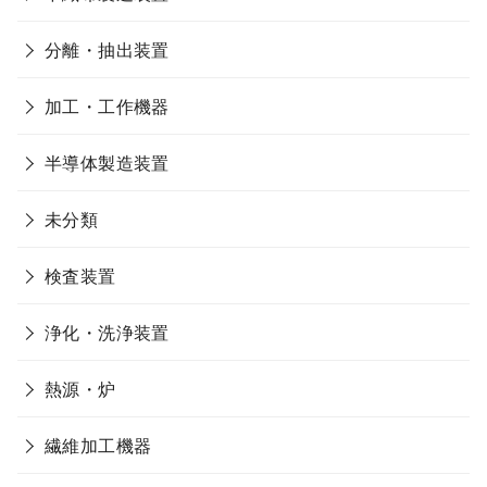
分離・抽出装置
加工・工作機器
半導体製造装置
未分類
検査装置
浄化・洗浄装置
熱源・炉
繊維加工機器