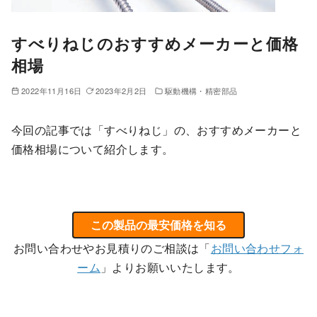
すべりねじのおすすめメーカーと価格
相場
2022年11月16日
2023年2月2日
駆動機構・精密部品
今回の記事では「すべりねじ」の、おすすめメーカーと
価格相場について紹介します。
この製品の最安価格を知る
お問い合わせやお見積りのご相談は「
お問い合わせフォ
ーム
」よりお願いいたします。