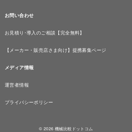
お問い合わせ
お見積り･導入のご相談【完全無料】
【メーカー・販売店さま向け】提携募集ページ
メディア情報
運営者情報
プライバシーポリシー
© 2026
機械比較ドットコム