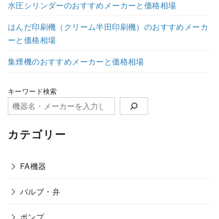
水圧シリンダーのおすすめメーカーと価格相場
はんだ印刷機（クリーム半田印刷機）のおすすめメーカ
ーと価格相場
集煙機のおすすめメーカーと価格相場
キーワード検索
カテゴリー
FA機器
バルブ・弁
ポンプ