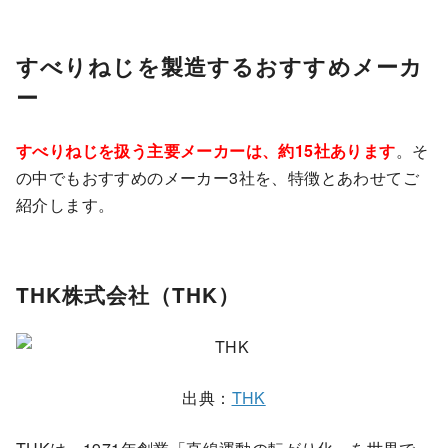
すべりねじを製造するおすすめメーカ
ー
すべりねじを扱う主要メーカーは、約15社あります
。そ
の中でもおすすめのメーカー3社を、特徴とあわせてご
紹介します。
THK株式会社（THK）
出典：
THK