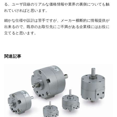
る、ユーザ目線のリアルな価格情報や業界の裏側についても触
れていければと思います。
細かな仕様や設計は苦手ですが、メーカー横断的に情報提供が
出来るので、既存のお取引先にご不満がある企業様にはお役に
立てると思います。
関連記事