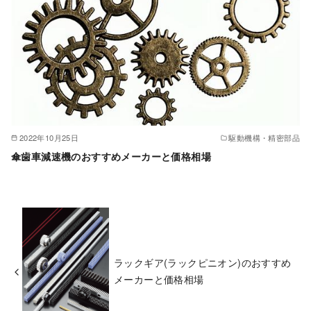
2022年10月25日
駆動機構・精密部品
傘歯車減速機のおすすめメーカーと価格相場
ラックギア(ラックピニオン)のおすすめ
メーカーと価格相場