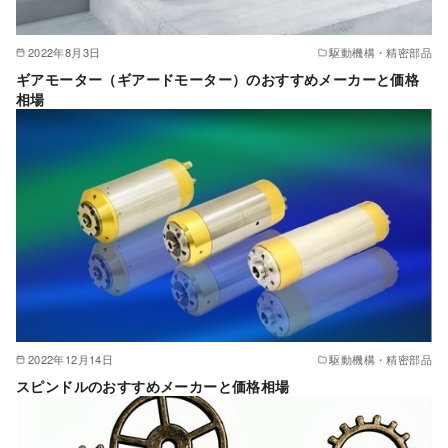
2022年8月3日
駆動機構・精密部品
ギアモーター（ギアードモーター）のおすすめメーカーと価格
相場
2022年12月14日
駆動機構・精密部品
スピンドルのおすすめメーカーと価格相場