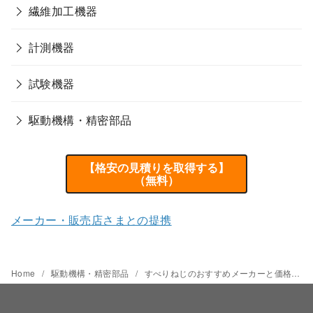
繊維加工機器
計測機器
試験機器
駆動機構・精密部品
【格安の見積りを取得する】
（無料）
メーカー・販売店さまとの提携
Home
駆動機構・精密部品
すべりねじのおすすめメーカーと価格相場