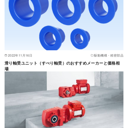
2022年11月16日
駆動機構・精密部品
滑り軸受ユニット（すべり軸受）のおすすめメーカーと価格相
場