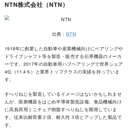
NTN株式会社（NTN）
出典：
NTN
1918年に創業した自動車や産業機械向けにベアリングや
ドライブシャフト等を製造・販売する伝導機器のメーカ
ーです。2017年の自動車用ハブベアリングで世界シェア
4位（11.4％）と業界トップクラスの実績を持っていま
す。
すべりねじを製造しているイメージはないかもしれませ
んが、医療機器をはじめ半導体製造設備、食品機械向け
に高負荷用ミニチュア樹脂すべりねじを開発していま
す。従来比耐荷重２倍、耐久性３倍とアップした製品で
す。