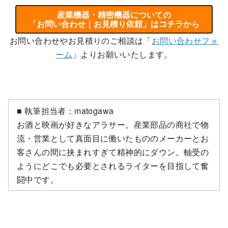
産業機器・精密機器についての
「お問い合わせ｜お見積り依頼」はコチラから
お問い合わせやお見積りのご相談は「
お問い合わせフォ
ーム
」よりお願いいたします。
■ 執筆担当者：matogawa
お酒と映画が好きなアラサー。産業部品の商社で物
流・営業として真面目に働いたもののメーカーとお
客さんの間に挟まれすぎて精神的にダウン。軸受の
ようにどこでも必要とされるライターを目指して奮
闘中です。