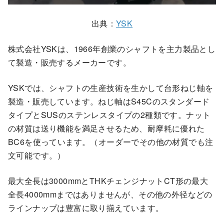
出典：
YSK
株式会社YSKは、1966年創業のシャフトを主力製品とし
て製造・販売するメーカーです。
YSKでは、シャフトの生産技術を生かして台形ねじ軸を
製造・販売しています。ねじ軸はS45Cのスタンダード
タイプとSUSのステンレスタイプの2種類です。ナット
の材質は送り機能を満足させるため、耐摩耗に優れた
BC6を使っています。（オーダーでその他の材質でも注
文可能です。）
最大全長は3000mmとTHKチェンジナットCT形の最大
全長4000mmまではありませんが、その他の外径などの
ラインナップは豊富に取り揃えています。