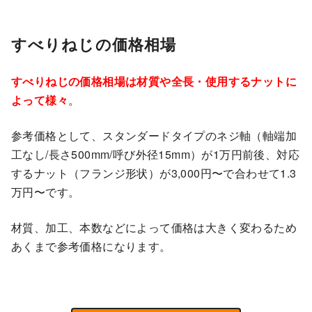
すべりねじの価格相場
すべりねじの価格相場は材質や全長・使用するナットに
よって様々
。
参考価格として、スタンダードタイプのネジ軸（軸端加
工なし/長さ500mm/呼び外径15mm）が1万円前後、対応
するナット（フランジ形状）が3,000円〜で合わせて1.3
万円〜です。
材質、加工、本数などによって価格は大きく変わるため
あくまで参考価格になります。