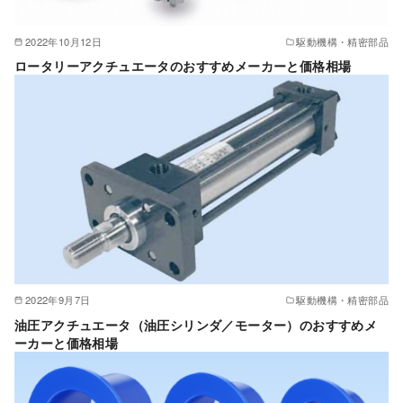
2022年10月12日
駆動機構・精密部品
ロータリーアクチュエータのおすすめメーカーと価格相場
2022年9月7日
駆動機構・精密部品
油圧アクチュエータ（油圧シリンダ／モーター）のおすすめメ
ーカーと価格相場