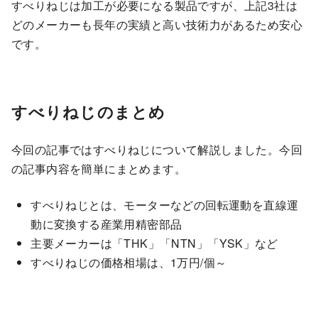
すべりねじは加工が必要になる製品ですが、上記3社は
どのメーカーも長年の実績と高い技術力があるため安心
です。
すべりねじのまとめ
今回の記事ではすべりねじについて解説しました。今回
の記事内容を簡単にまとめます。
すべりねじとは、モーターなどの回転運動を直線運
動に変換する産業用精密部品
主要メーカーは「THK」「NTN」「YSK」など
すべりねじの価格相場は、1万円/個～