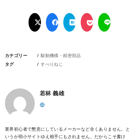
駆動機構・精密部品
カテゴリー
すべりねじ
タグ
若林 義雄
業界初心者で懇意にしているメーカーなど全くありません。と
いうか弱小サイトゆえ相手にもされません。だからこそ書け