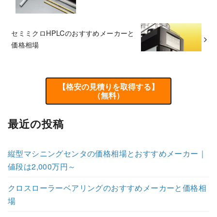
セミミクロHPLCのおすすめメーカーと
価格相場
【格安の見積りを取得する】
（無料）
最近の投稿
縦型マシニングセンタの価格相場とおすすめメーカー｜
値段は2,000万円～
クロスローラーベアリングのおすすめメーカーと価格相
場