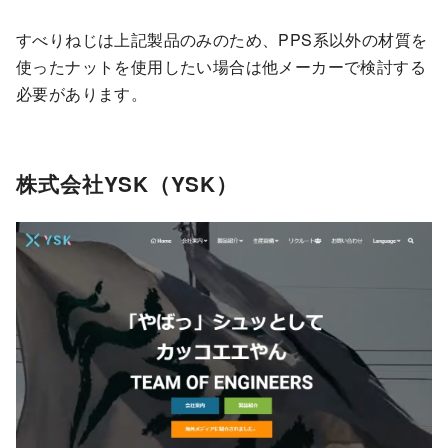
すべりねじは上記製品のみのため、PPS系以外の材質を
使ったナットを使用したい場合は他メーカーで検討する
必要があります。
株式会社YSK（YSK）