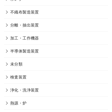
不織布製造装置
分離・抽出装置
加工・工作機器
半導体製造装置
未分類
検査装置
浄化・洗浄装置
熱源・炉