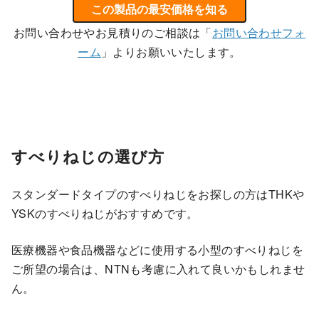
この製品の最安価格を知る
お問い合わせやお見積りのご相談は「
お問い合わせフォ
ーム
」よりお願いいたします。
すべりねじの選び方
スタンダードタイプのすべりねじをお探しの方はTHKや
YSKのすべりねじがおすすめです。
医療機器や食品機器などに使用する小型のすべりねじを
ご所望の場合は、NTNも考慮に入れて良いかもしれませ
ん。