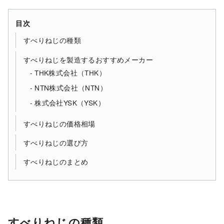
目次
すべりねじの種類
すべりねじを製造するおすすめメーカー
THK株式会社（THK）
NTN株式会社（NTN）
株式会社YSK（YSK）
すべりねじの価格相場
すべりねじの選び方
すべりねじのまとめ
すべりねじの種類