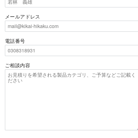
メールアドレス
電話番号
ご相談内容