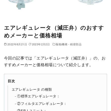
エアレギュレータ（減圧弁）のおすす
めメーカーと価格相場
2022年8月21日
2023年2月2日
駆動機構・精密部品
今回の記事では「エアレギュレータ（減圧弁）」の、お
すすめメーカーと価格相場について紹介します。
目次
エアレギュレータ の種類
①標準エアレギュレータ：
②フィルタエアレギュレータ：
③F.R.Lユニット：