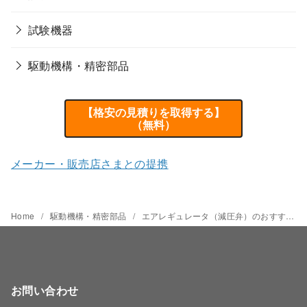
試験機器
駆動機構・精密部品
【格安の見積りを取得する】
（無料）
メーカー・販売店さまとの提携
Home
駆動機構・精密部品
エアレギュレータ（減圧弁）のおすすめメーカーと価格相場
お問い合わせ