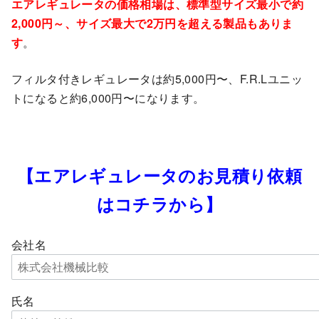
エアレギュレータの価格相場は、標準型サイズ最小で約
2,000円～、サイズ最大で2万円を超える製品もありま
す
。
フィルタ付きレギュレータは約5,000円〜、F.R.Lユニッ
トになると約6,000円〜になります。
【エアレギュレータのお見積り依頼
はコチラから】
会社名
氏名