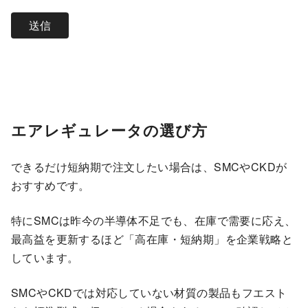
エアレギュレータの選び方
できるだけ短納期で注文したい場合は、SMCやCKDが
おすすめです。
特にSMCは昨今の半導体不足でも、在庫で需要に応え、
最高益を更新するほど「高在庫・短納期」を企業戦略と
しています。
SMCやCKDでは対応していない材質の製品もフエスト