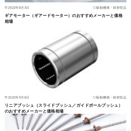
2022年8月3日
駆動機構・精密部品
ギアモーター（ギアードモーター）のおすすめメーカーと価格
相場
2022年9月6日
駆動機構・精密部品
リニアブッシュ（スライドブッシュ／ガイドボールブッシュ）
のおすすめメーカーと価格相場