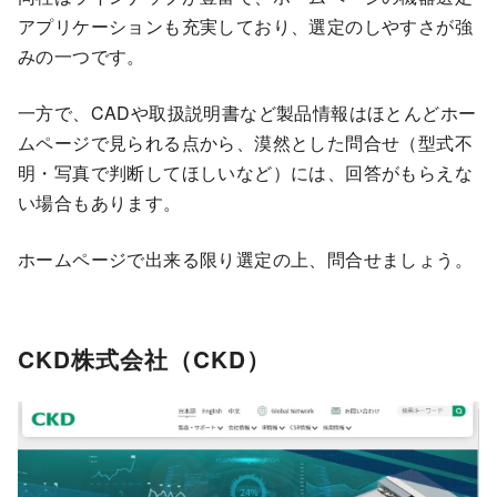
アプリケーションも充実しており、選定のしやすさが強
みの一つです。
一方で、CADや取扱説明書など製品情報はほとんどホー
ムページで見られる点から、漠然とした問合せ（型式不
明・写真で判断してほしいなど）には、回答がもらえな
い場合もあります。
ホームページで出来る限り選定の上、問合せましょう。
CKD株式会社（CKD）