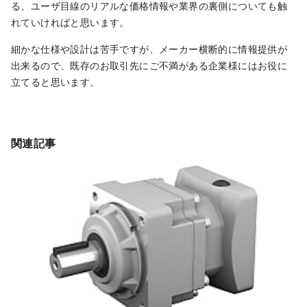
る、ユーザ目線のリアルな価格情報や業界の裏側についても触
れていければと思います。
細かな仕様や設計は苦手ですが、メーカー横断的に情報提供が
出来るので、既存のお取引先にご不満がある企業様にはお役に
立てると思います。
関連記事