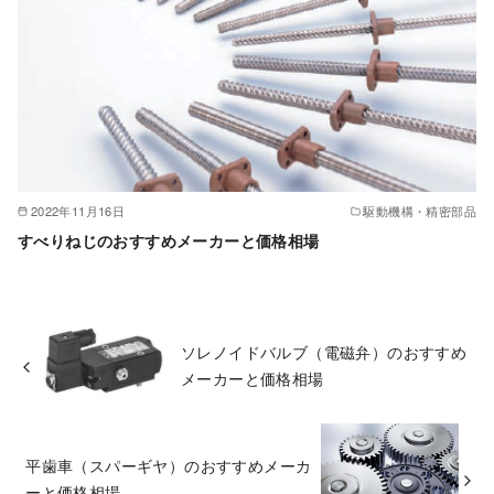
2022年11月16日
駆動機構・精密部品
すべりねじのおすすめメーカーと価格相場
ソレノイドバルブ（電磁弁）のおすすめ
メーカーと価格相場
平歯車（スパーギヤ）のおすすめメーカ
ーと価格相場