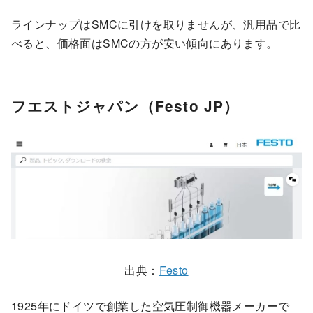
ラインナップはSMCに引けを取りませんが、汎用品で比
べると、価格面はSMCの方が安い傾向にあります。
フエストジャパン（Festo JP）
出典：
Festo
1925年にドイツで創業した空気圧制御機器メーカーで