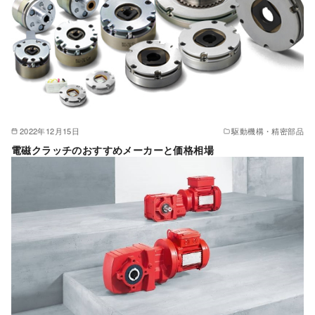
2022年12月15日
駆動機構・精密部品
電磁クラッチのおすすめメーカーと価格相場