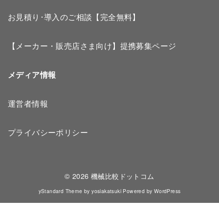
お見積り･導入のご相談【完全無料】
【メーカー・販売店さま向け】提携募集ページ
メディア情報
運営者情報
プライバシーポリシー
© 2026
機械比較ドットコム
yStandard Theme
by
yosiakatsuki
Powered by
WordPress