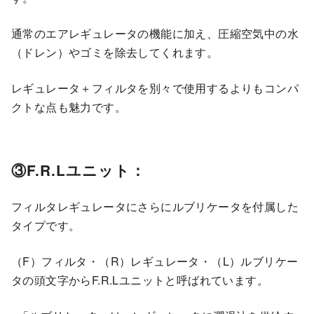
通常のエアレギュレータの機能に加え、圧縮空気中の水
（ドレン）やゴミを除去してくれます。
レギュレータ＋フィルタを別々で使用するよりもコンパ
クトな点も魅力です。
③F.R.Lユニット：
フィルタレギュレータにさらにルブリケータを付属した
タイプです。
（F）フィルタ・（R）レギュレータ・（L）ルブリケー
タの頭文字からF.R.Lユニットと呼ばれています。