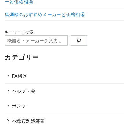
ーと価格相場
集煙機のおすすめメーカーと価格相場
キーワード検索
カテゴリー
FA機器
バルブ・弁
ポンプ
不織布製造装置