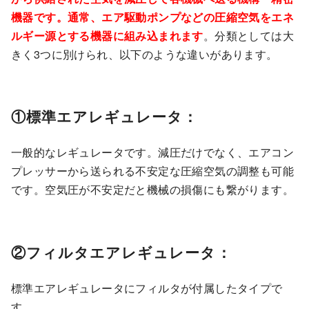
機器です。通常、エア駆動ポンプなどの圧縮空気をエネ
ルギー源とする機器に組み込まれます
。分類としては大
きく3つに別けられ、以下のような違いがあります。
①標準エアレギュレータ：
一般的なレギュレータです。減圧だけでなく、エアコン
プレッサーから送られる不安定な圧縮空気の調整も可能
です。空気圧が不安定だと機械の損傷にも繋がります。
②フィルタエアレギュレータ：
標準エアレギュレータにフィルタが付属したタイプで
す。