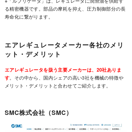
※「ルブリケータ」は、レギュレータに潤滑油を供給す
る精密機器です。部品の摩耗を抑え、圧力制御部分の長
寿命化に繋がります。
エアレギュレータメーカー各社のメリ
ット・デメリット
エアレギュレータを扱う主要メーカーは、20社ありま
す
。その中から、国内シェアの高い3社を機械の特徴や
メリット・デメリットと合わせてご紹介します。
SMC株式会社（SMC）