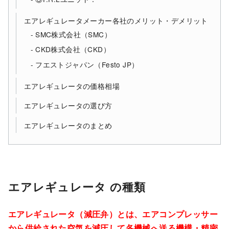
エアレギュレータメーカー各社のメリット・デメリット
SMC株式会社（SMC）
CKD株式会社（CKD）
フエストジャパン（Festo JP）
エアレギュレータの価格相場
エアレギュレータの選び方
エアレギュレータのまとめ
エアレギュレータ の種類
エアレギュレータ（減圧弁）とは、エアコンプレッサー
から供給された空気を減圧して各機械へ送る機構・精密