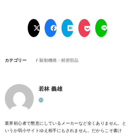
駆動機構・精密部品
カテゴリー
若林 義雄
業界初心者で懇意にしているメーカーなど全くありません。と
いうか弱小サイトゆえ相手にもされません。だからこそ書け