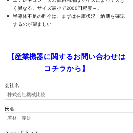
く異なる。サイズ最小で2000円程度～。
半導体不足の昨今は、まずは在庫状況・納期を確認
するのが望ましい
【産業機器に関するお問い合わせは
コチラから】
会社名
氏名
メールアドレス