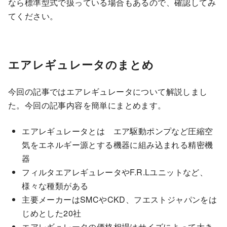
なら標準型式で扱っている場合もあるので、確認してみ
てください。
エアレギュレータのまとめ
今回の記事ではエアレギュレータについて解説しまし
た。今回の記事内容を簡単にまとめます。
エアレギュレータとは エア駆動ポンプなど圧縮空
気をエネルギー源とする機器に組み込まれる精密機
器
フィルタエアレギュレータやF.R.Lユニットなど、
様々な種類がある
主要メーカーはSMCやCKD、フエストジャパンをは
じめとした20社
エアレギュレータの価格相場はサイズによって大き