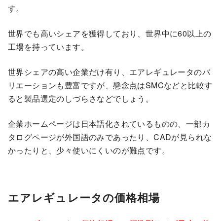
す。
世界でも高いシェアを獲得しており、世界中に60以上の
工場を持っています。
世界シェアの高い企業だけ有り、エアレギュレータのバ
リエーションも豊富ですが、懸念点はSMCなどと比較す
ると製品選定のしづらさなどでしょう。
企業ホームページは日本語化されているものの、一部カ
タログページが外国語のみであったり、CADが見られな
かったりと、少々使いにくいのが難点です。
エアレギュレータの価格相場