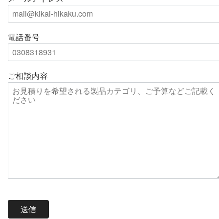
電話番号
ご相談内容