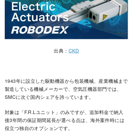
出典：
CKD
1943年に設立した駆動機器から包装機械、産業機械まで
製造している機械メーカーで、空気圧機器部門では、
SMCに次ぐ国内シェアを誇っています。
対象は「F.R.Lユニット」のみですが、追加料金で納入
後3年間の保証期間延長が選べる点は、海外案件時には
役立つ独自のオプションです。