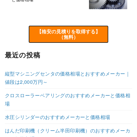
【格安の見積りを取得する】
（無料）
最近の投稿
縦型マシニングセンタの価格相場とおすすめメーカー｜
値段は2,000万円～
クロスローラーベアリングのおすすめメーカーと価格相
場
水圧シリンダーのおすすめメーカーと価格相場
はんだ印刷機（クリーム半田印刷機）のおすすめメーカ