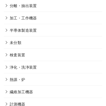
分離・抽出装置
加工・工作機器
半導体製造装置
未分類
検査装置
浄化・洗浄装置
熱源・炉
繊維加工機器
計測機器