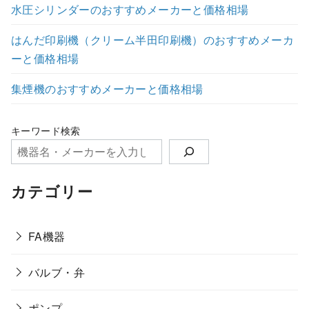
水圧シリンダーのおすすめメーカーと価格相場
はんだ印刷機（クリーム半田印刷機）のおすすめメーカ
ーと価格相場
集煙機のおすすめメーカーと価格相場
キーワード検索
カテゴリー
FA機器
バルブ・弁
ポンプ