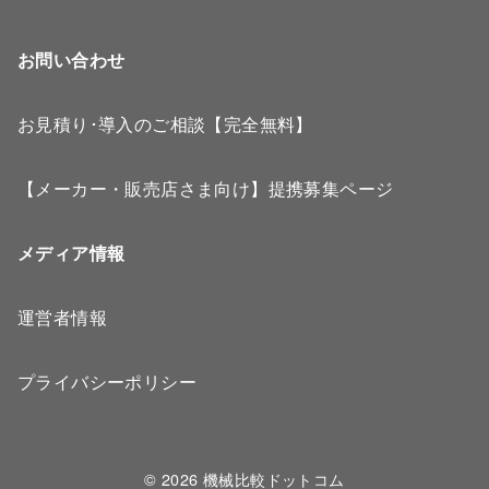
お問い合わせ
お見積り･導入のご相談【完全無料】
【メーカー・販売店さま向け】提携募集ページ
メディア情報
運営者情報
プライバシーポリシー
© 2026
機械比較ドットコム