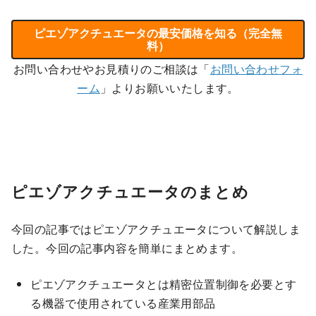
ピエゾアクチュエータの最安価格を知る（完全無
料）
お問い合わせやお見積りのご相談は「
お問い合わせフォ
ーム
」よりお願いいたします。
ピエゾアクチュエータのまとめ
今回の記事ではピエゾアクチュエータについて解説しま
した。今回の記事内容を簡単にまとめます。
ピエゾアクチュエータとは精密位置制御を必要とす
る機器で使用されている産業用部品