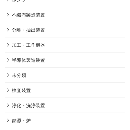
不織布製造装置
分離・抽出装置
加工・工作機器
半導体製造装置
未分類
検査装置
浄化・洗浄装置
熱源・炉