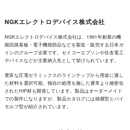
NGKエレクトロデバイス株式会社
NGKエレクトロデバイス株式会社は、1991年創業の機
能回路基板・電子機能部品などを製造・販売する日本ガ
イシのグループ企業です。セイコーエプソンや住友電工
デバイスなどが主要納入先として挙げられています。
豊富な圧電セラミックスのラインナップから用途に適し
た材料を選択可能。独自の処理を施した通常より緻密化
されたHIP材も開発しています。製品はオーダーメイド
での製作になりますが、製品カタログには積層型とバイ
モルフ型が紹介されています。