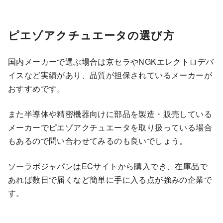
ピエゾアクチュエータの選び方
国内メーカーで選ぶ場合は京セラやNGKエレクトロデバ
イスなど実績があり、品質が担保されているメーカーが
おすすめです。
また半導体や精密機器向けに部品を製造・販売している
メーカーでピエゾアクチュエータを取り扱っている場合
もあるので問い合わせてみるのも良いでしょう。
ソーラボジャパンはECサイトから購入でき、在庫品で
あれば数日で届くなど簡単に手に入る点が強みの企業で
す。