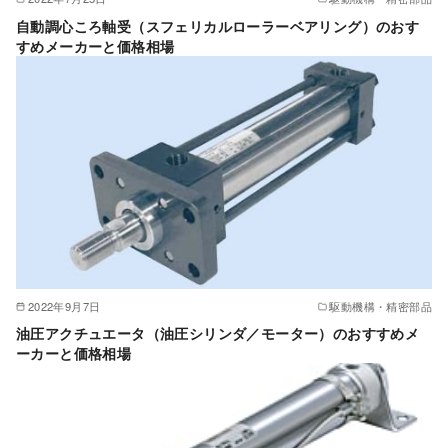
自動調心ころ軸受（スフェリカルローラーベアリング）のおす
すめメーカーと価格相場
2022年9月7日
駆動機構・精密部品
油圧アクチュエータ（油圧シリンダ／モーター）のおすすめメ
ーカーと価格相場