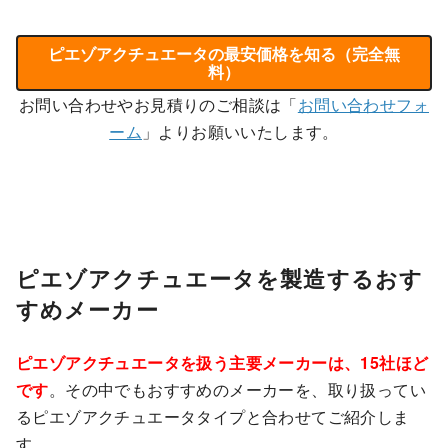
ピエゾアクチュエータの最安価格を知る（完全無
料）
お問い合わせやお見積りのご相談は「
お問い合わせフォ
ーム
」よりお願いいたします。
ピエゾアクチュエータを製造するおす
すめメーカー
ピエゾアクチュエータを扱う主要メーカーは、15社ほど
です
。その中でもおすすめのメーカーを、取り扱ってい
るピエゾアクチュエータタイプと合わせてご紹介しま
す。