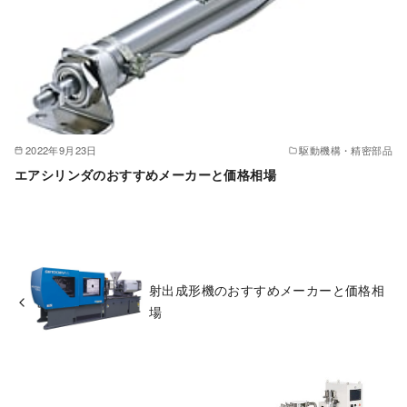
2022年9月23日
駆動機構・精密部品
エアシリンダのおすすめメーカーと価格相場
射出成形機のおすすめメーカーと価格相
場