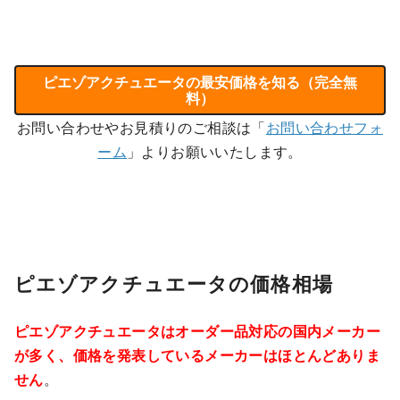
ピエゾアクチュエータの最安価格を知る（完全無
料）
お問い合わせやお見積りのご相談は「
お問い合わせフォ
ーム
」よりお願いいたします。
ピエゾアクチュエータの価格相場
ピエゾアクチュエータはオーダー品対応の国内メーカー
が多く、価格を発表しているメーカーはほとんどありま
せん
。