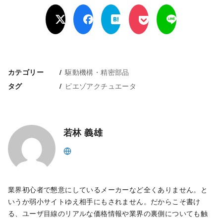
駆動機構・精密部品
カテゴリー
ピエゾアクチュエータ
タグ
若林 義雄
業界初心者で懇意にしているメーカーなど全くありません。と
いうか弱小サイトゆえ相手にもされません。だからこそ書け
る、ユーザ目線のリアルな価格情報や業界の裏側についても触