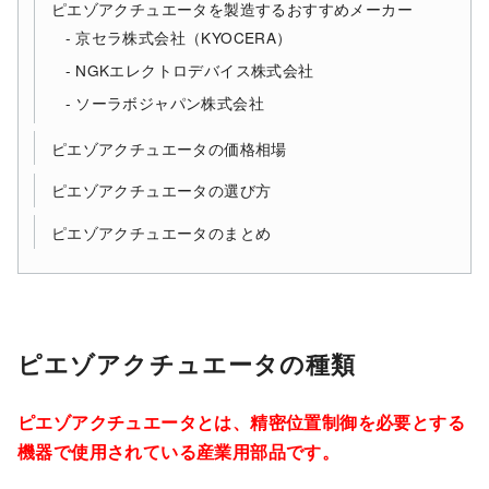
ピエゾアクチュエータを製造するおすすめメーカー
京セラ株式会社（KYOCERA）
NGKエレクトロデバイス株式会社
ソーラボジャパン株式会社
ピエゾアクチュエータの価格相場
ピエゾアクチュエータの選び方
ピエゾアクチュエータのまとめ
ピエゾアクチュエータの種類
ピエゾアクチュエータとは、精密位置制御を必要とする
機器で使用されている産業用部品です。