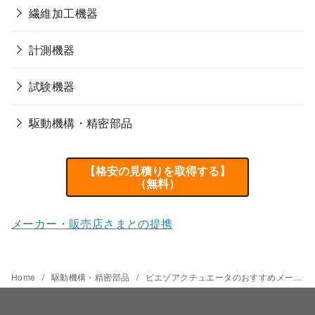
繊維加工機器
計測機器
試験機器
駆動機構・精密部品
【格安の見積りを取得する】
（無料）
メーカー・販売店さまとの提携
Home
駆動機構・精密部品
ピエゾアクチュエータのおすすめメーカーと価格相場