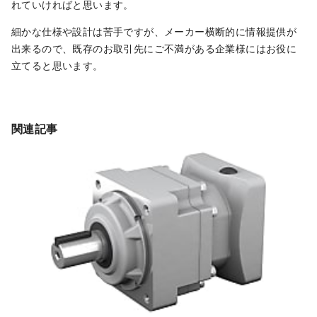
れていければと思います。
細かな仕様や設計は苦手ですが、メーカー横断的に情報提供が
出来るので、既存のお取引先にご不満がある企業様にはお役に
立てると思います。
関連記事