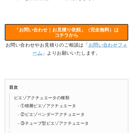
「お問い合わせ｜お見積り依頼」（完全無料）は
コチラから
お問い合わせやお見積りのご相談は「
お問い合わせフォ
ーム
」よりお願いいたします。
目次
ピエゾアクチュエータの種類
①積層ピエゾアクチュエータ
②ピエゾベンダーアクチュエータ
③チューブ型ピエゾアクチュエータ