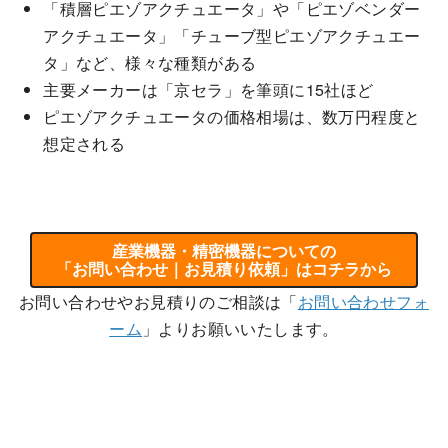
「積層ピエゾアクチュエータ」や「ピエゾベンダー
アクチュエータ」「チューブ型ピエゾアクチュエー
タ」など、様々な種類がある
主要メーカーは「京セラ」を筆頭に15社ほど
ピエゾアクチュエータの価格相場は、数万円程度と
想定される
産業機器・精密機器についての
「お問い合わせ｜お見積り依頼」はコチラから
お問い合わせやお見積りのご相談は「
お問い合わせフォ
ーム
」よりお願いいたします。