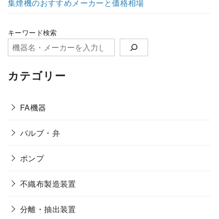
集煙機のおすすめメーカーと価格相場
キーワード検索
カテゴリー
FA機器
バルブ・弁
ポンプ
不織布製造装置
分離・抽出装置