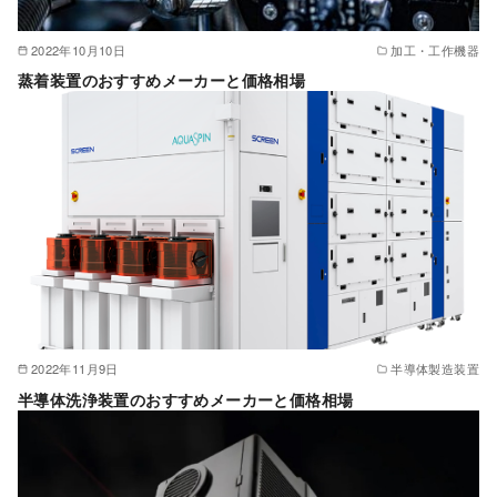
2022年10月10日
加工・工作機器
蒸着装置のおすすめメーカーと価格相場
2022年11月9日
半導体製造装置
半導体洗浄装置のおすすめメーカーと価格相場