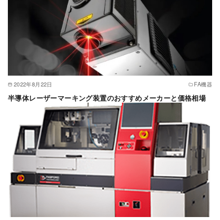
2022年8月22日
FA機器
半導体レーザーマーキング装置のおすすめメーカーと価格相場