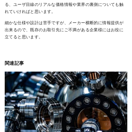
る、ユーザ目線のリアルな価格情報や業界の裏側についても触
れていければと思います。
細かな仕様や設計は苦手ですが、メーカー横断的に情報提供が
出来るので、既存のお取引先にご不満がある企業様にはお役に
立てると思います。
関連記事