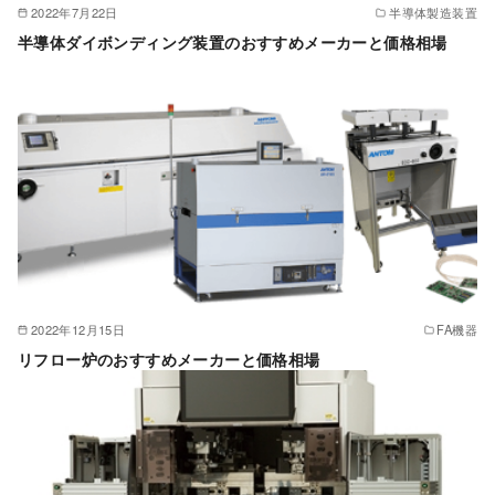
2022年7月22日
半導体製造装置
半導体ダイボンディング装置のおすすめメーカーと価格相場
2022年12月15日
FA機器
リフロー炉のおすすめメーカーと価格相場