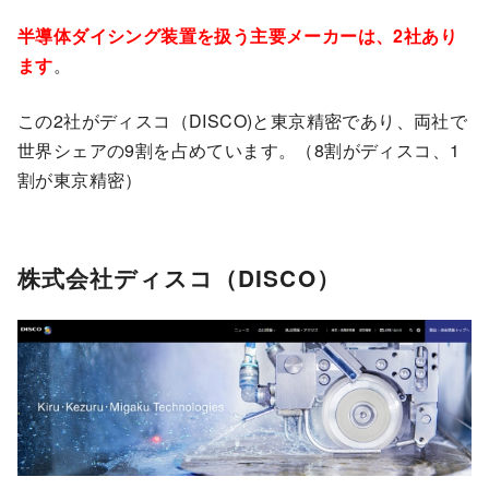
半導体ダイシング装置を扱う主要メーカーは、2社あり
ます
。
この2社がディスコ（DISCO)と東京精密であり、両社で
世界シェアの9割を占めています。（8割がディスコ、1
割が東京精密）
株式会社ディスコ（DISCO）