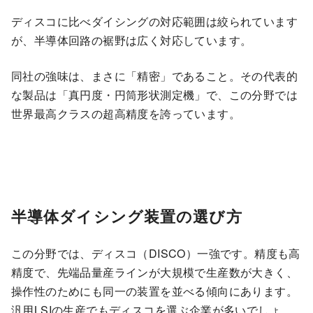
ディスコに比べダイシングの対応範囲は絞られています
が、半導体回路の裾野は広く対応しています。
同社の強味は、まさに「精密」であること。その代表的
な製品は「真円度・円筒形状測定機」で、この分野では
世界最高クラスの超高精度を誇っています。
半導体ダイシング装置の選び方
この分野では、ディスコ（DISCO）一強です。精度も高
精度で、先端品量産ラインが大規模で生産数が大きく、
操作性のためにも同一の装置を並べる傾向にあります。
汎用LSIの生産でもディスコを選ぶ企業が多いでしょ