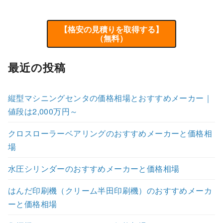
【格安の見積りを取得する】
（無料）
最近の投稿
縦型マシニングセンタの価格相場とおすすめメーカー｜
値段は2,000万円～
クロスローラーベアリングのおすすめメーカーと価格相
場
水圧シリンダーのおすすめメーカーと価格相場
はんだ印刷機（クリーム半田印刷機）のおすすめメーカ
ーと価格相場