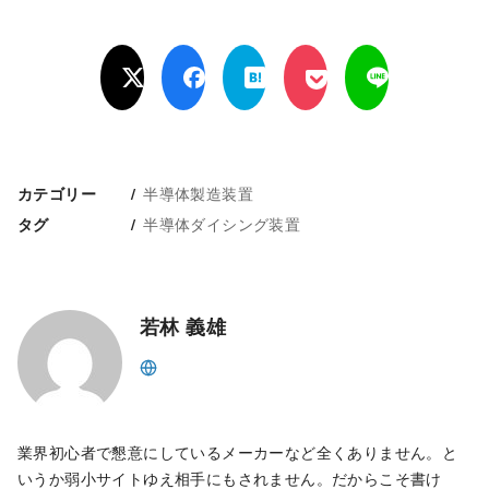
半導体製造装置
カテゴリー
半導体ダイシング装置
タグ
若林 義雄
業界初心者で懇意にしているメーカーなど全くありません。と
いうか弱小サイトゆえ相手にもされません。だからこそ書け