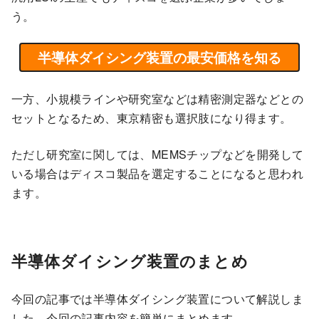
う。
半導体ダイシング装置の最安価格を知る
一方、小規模ラインや研究室などは精密測定器などとの
セットとなるため、東京精密も選択肢になり得ます。
ただし研究室に関しては、MEMSチップなどを開発して
いる場合はディスコ製品を選定することになると思われ
ます。
半導体ダイシング装置のまとめ
今回の記事では半導体ダイシング装置について解説しま
した。今回の記事内容を簡単にまとめます。