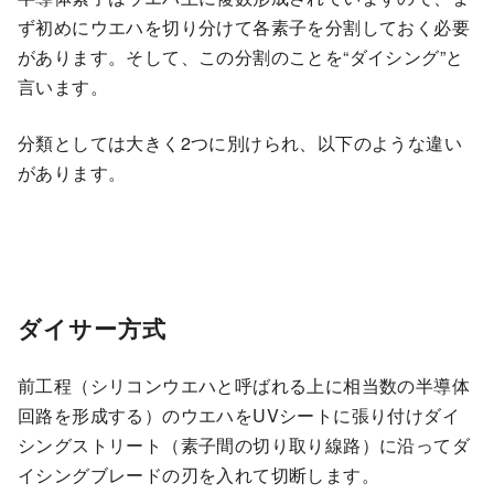
ず初めにウエハを切り分けて各素子を分割しておく必要
があります。そして、この分割のことを“ダイシング”と
言います。
分類としては大きく2つに別けられ、以下のような違い
があります。
ダイサー方式
前工程（シリコンウエハと呼ばれる上に相当数の半導体
回路を形成する）のウエハをUVシートに張り付けダイ
シングストリート（素子間の切り取り線路）に沿ってダ
イシングブレードの刃を入れて切断します。