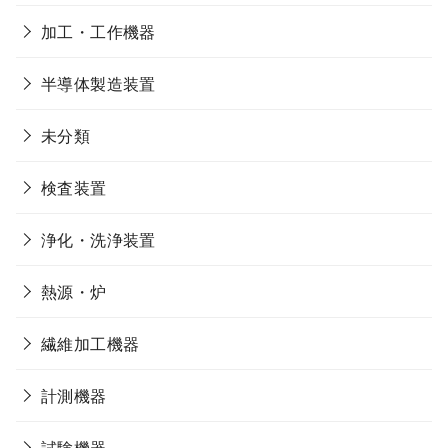
加工・工作機器
半導体製造装置
未分類
検査装置
浄化・洗浄装置
熱源・炉
繊維加工機器
計測機器
試験機器