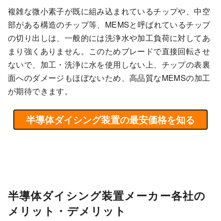
複雑な微小素子が既に組み込まれているチップや、中空
部がある構造のチップ等、MEMSと呼ばれているチップ
の切り出しは、一般的には洗浄水や加工負荷に対してあ
まり強くありません。このためブレードで直接回転させ
ないで、加工・洗浄に水を使用しない上、チップの表裏
面へのダメージもほぼないため、高品質なMEMSの加工
が期待できます。
半導体ダイシング装置の最安価格を知る
半導体ダイシング装置メーカー各社の
メリット・デメリット