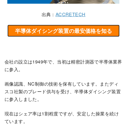
出典：
ACCRETECH
半導体ダイシング装置の最安価格を知る
会社の設立は1949年で、当初は精密計測器で半導体業界
に参入。
画像認識、NC制御の技術を保有しています。またディ
スコ社製のブレード供与を受け、半導体ダイシング装置
に参入しました。
現在はシェア率は1割程度ですが、安定した操業を続け
ています。