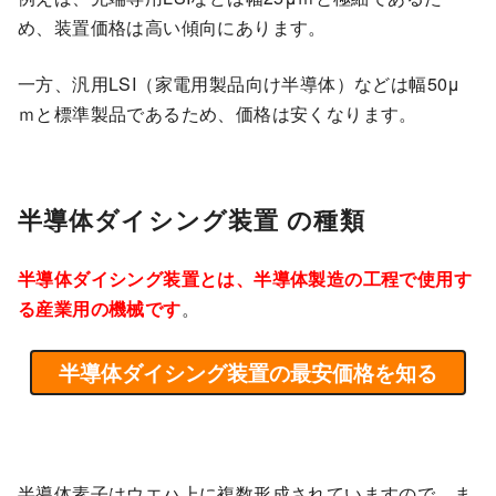
め、装置価格は高い傾向にあります。
一方、汎用LSI（家電用製品向け半導体）などは幅50μ
ｍと標準製品であるため、価格は安くなります。
半導体ダイシング装置 の種類
半導体ダイシング装置とは、半導体製造の工程で使用す
る産業用の機械です
。
半導体ダイシング装置の最安価格を知る
半導体素子はウエハ上に複数形成されていますので、ま