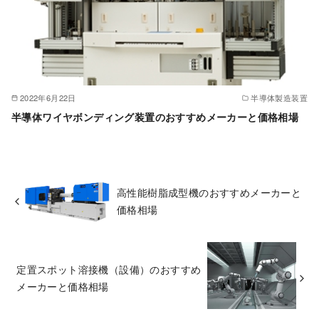
2022年6月22日
半導体製造装置
半導体ワイヤボンディング装置のおすすめメーカーと価格相場
高性能樹脂成型機のおすすめメーカーと
価格相場
定置スポット溶接機（設備）のおすすめ
メーカーと価格相場