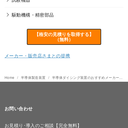
駆動機構・精密部品
【格安の見積りを取得する】
（無料）
メーカー・販売店さまとの提携
Home
半導体製造装置
半導体ダイシング装置のおすすめメーカーと価格相場
お問い合わせ
お見積り･導入のご相談【完全無料】