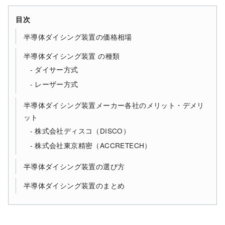
目次
半導体ダイシング装置の価格相場
半導体ダイシング装置 の種類
ダイサー方式
レーザー方式
半導体ダイシング装置メーカー各社のメリット・デメリ
ット
株式会社ディスコ（DISCO）
株式会社東京精密（ACCRETECH）
半導体ダイシング装置の選び方
半導体ダイシング装置のまとめ